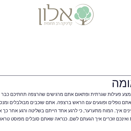
אבחונים
התמחויות נוספות
מידע ומאמרי
ומה
ע פעילות שגרתית ופתאום אתם מרגישים שהרצפה תחתיכם כבר לא 
אתם נופלים ופוגעים עם הראש ברצפה. אתם שוכבים מבולבלים ומנסים
ים איך. המוח מתערער, כי לרגע אחד הייתם בשליטה ורגע אחר כך 
ואינכם זוכרים איך הגעתם לשם. כנראה שאתם סובלים מפוסט טראו