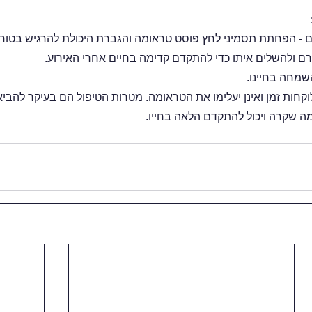
- הפחתת תסמיני לחץ פוסט טראומה והגברת היכולת להרגיש בטוח 
ם ולהשלים איתו כדי להתקדם קדימה בחיים אחרי האירוע. 
מחה בחיינו.
קחות זמן ואינן יעלימו את הטראומה. מטרות הטיפול הם בעיקר להבי
ה שקרה ויכול להתקדם הלאה בחייו. 