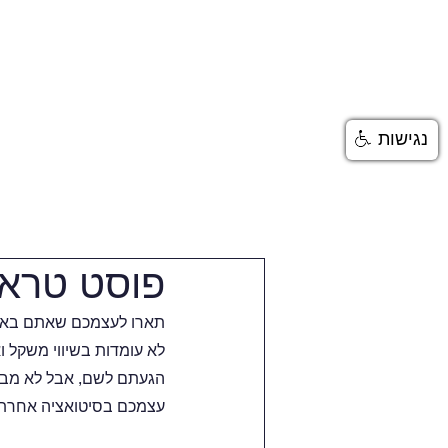
בית
טיפול פסיכולוגי
נגישות
פוסט טרא
תארו לעצמכם שאתם באמצ
לא עומדות בשיווי משקל ו
הגעתם לשם, אבל לא מבינ
עצמכם בסיטואציה אחרת 