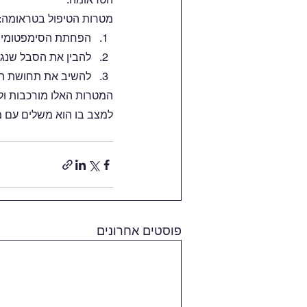
מטרות הטיפול בטראומה: 
הפחתת הסימפטומים 
להבין את הסבל שנגר
להשיב את תחושת הש
המטרות האלו מורכבות ולו
למצב בו הוא משלים עם מ
פוסטים אחרונים