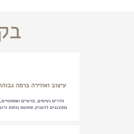
בקל
עיצוב ואווירה ברמה גבוהה
חדרים נעימים, פרטיים ואסתטיים,
מתוכננים להעניק תחושת נוחות ורוג