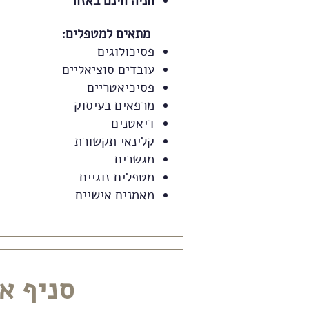
חניה חינם באזור
מתאים למטפלים:
פסיכולוגים
עובדים סוציאליים
פסיכיאטריים
מרפאים בעיסוק
דיאטנים
קלינאי תקשורת
מגשרים
מטפלים זוגיים
מאמנים אישיים
סניף אגמים