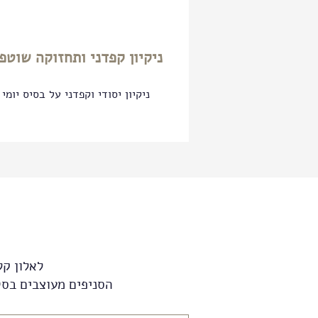
ניקיון קפדני ותחזוקה שוטפ
ניקיון יסודי וקפדני על בסיס יומי
לאלון קל
הסניפים מעוצבים בסט