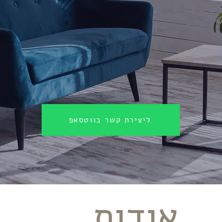
ליצירת קשר בווטסאפ
אודות