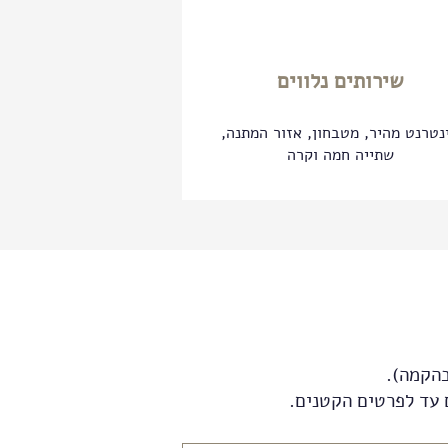
שירותים נלווים
נטרנט מהיר, מטבחון, אזור המתנה,
שתייה חמה וקרה
בהקמה).
 עד לפרטים הקטנים.