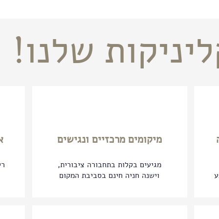
יניקות שלנו!
מיקומים מרכזיים ונגישים
א
מגיעים בקלות בתחבורה ציבורית,
רי
ע
וישנה חניה חינם בסביבת המקום