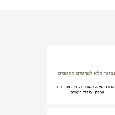
בזור מלא לפרטים הקטנים
הוט מתאים, תאורה נעימה, פתרונות
אחסון, בידוד רעשים