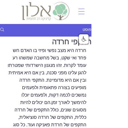
פוסט
התקפי חרדה
חרדה היא מצב נפשי ופיזי בו האדם חש 
פחד ואי שקט, בשל מחשבה שמשהו רע 
עומד לקרות. זהו מנגנון הישרדותי שמטרתו 
להגן עלינו מפני סכנה, בין אם היא אמיתית 
ובין אם היא מדומיינת. התקפי חרדה 
מופיעים בצורה פתאומית ולפעמים 
נמשכים לכמה דקות, ולפעמים יוכלו 
להימשך לאורך זמן.הם יכולים להיות 
מסוגים שונים, כולל התקפים של חרדה 
כללית, התקפים של חרדה סוציאלית, 
התקפים של חרדת פאניקה ועוד. כל סוג 