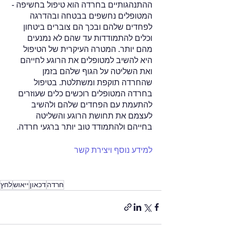
ההתנהגותיים בחרדה הוא טיפול בחשיפה - 
המטופלים נחשפים בבטחה ובהדרגה 
לפחדים שלהם ובכך הם צוברים ביטחון 
וכלים להתמודדות עד שהם לא נמנעים 
מהם יותר. המטרה העיקרית של הטיפול 
היא להשיב למטופלים את הרוגע לחייהם 
ואת השליטה על הגוף שלהם בזמן 
שהחרדה תוקפת ומשתלטת. בטיפול 
בחרדה המטופלים רוכשים כלים שעוזרים 
להתעמת עם הפחדים שלהם ולהשיב 
לעצמם את תחושת הרוגע והשליטה 
בחייהם ולהתמודד טוב יותר ברגעי חרדה.
למידע נוסף ויצירת קשר
חרדה
דכאון
ייאוש
לחץ