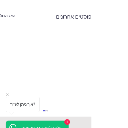
הצג הכול
פוסטים אחרונים
איך ניתן לעזור?
1
הדרך שלנו
אלון קליניקה רב תחומית