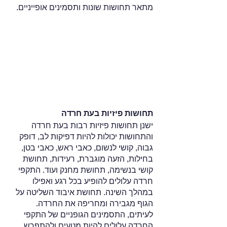
מתאר תחושות שונות ותסמינים אופייניים.
תחושות פיזיות בעת חרדה
ישנן תחושות פיזיות רבות בעת חרדה 
והתחושות יכולות להיות דפיקות לב, דופק 
גבוה, קושי לנשום, כאבי ראש, כאבי בטן, 
בחילות, הזעה מוגברת, רעידות, תחושת 
קושי בנשימה, תחושת מחנק ועוד. התקפי 
חרדה עלולים להופיע בכל רגע ואפילו 
במהלך השינה. תחושת איבוד השליטה על 
הגוף מגבירה ומחריפה את החרדה. 
לעיתים, התסמינים הגופניים של התקפי 
החרדה עלולים להיות מטעים ולהתפרש 