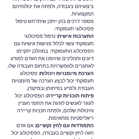
ביצועיהם בעבודה, ולפתח את יכולותיהם 
המקצועיות. 
מספר דרכים בהן ייתכן שיתרחש טיפול 
פסיכולוגי תעסוקתי:
התערבות אישית: 
טיפול פסיכולוגי 
תעסוקתי עשוי לכלול פגישות אישיות עם 
הפסיכולוג התעסוקתי, במהלכן יתקיימו 
דיונים ותהליכים שיהפכו את האדם למודע 
לאתגרים ולאפשרויות בתחום העבודה שלו.
הערכת מיומנויות ויכולות: 
פסיכולוג 
תעסוקתי יכול לבצע הערכה של מיומנויות 
העבודה ולסייע בפיתוחן ובמיקודן.
פיתוח תוכניות קריירה: 
הפסיכולוג יכול 
לעזור לאנשים לזהות את תחומי העניין 
והיכולות שלהם, ולפתח תכניות קריירה 
ריאליסטיות ומתאימות.
התמודדות עם לחץ וקשיים:
 אם אדם 
חווה לחץ וקשיים בעבודה, הפסיכולוג יכול 