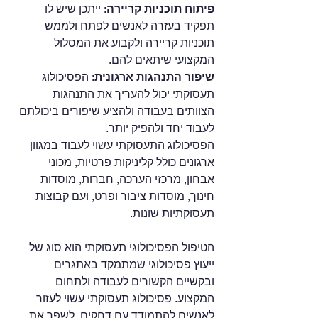
פיתוח תוכניות קריירה
: ייתכן שיש לו 
תפקיד בעזרה לאנשים לפתח ולממש 
תוכניות קריירה ולקבוע את המסלול 
המקצועי שיתאים להם.
שיפור התנהגות ארגונית
: הפסיכולוג 
תעסוקתי יכול להעריך את התנהגות 
הצוותים בעבודה ולהציע שיפורים ביכולתם 
לעבוד יחד ולהפיק יותר.
הפסיכולוג התעסוקתי עשוי לעבוד במגוון 
ארגונים כולל קליניקות פרטיות, מכוני 
אבחון, מרכזי הערכה, חברות, מוסדות 
חינוך, מוסדות ציבור ופרט, ועם קבוצות 
תעסוקתיות שונות. 
הטיפול הפסיכולוגי תעסוקתי הוא סוג של 
ייעוץ פסיכולוגי שמתמקד באתגרים 
ובקשיים הקשורים לעבודה ולתחום 
המקצוע. פסיכולוג תעסוקתי עשוי לעזור 
לאנשים להתמודד עם דחקים, לשפר את 