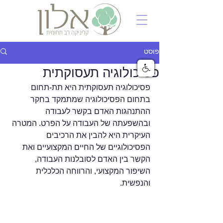
פוסט
פסיכולוגיה תעסוקתית
פסיכולוגיה תעסוקתית היא תת-תחום 
בתחום הפסיכולוגיה שמתמקד בחקר 
ההתנהגות האדם בקשר לעבודה 
ובהשפעתה של העבודה על הפרט. המטרה 
העיקרית היא להבין את הרכיבים 
הפסיכולוגיים של החיים המקצועיים ואת 
הקשר בין האדם לסובלנות העבודה, 
השיפור המקצועי, והרווחה הכלכלית 
והנפשית.