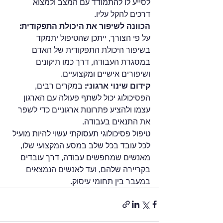
לסייע לו להתמודד עם המצב ולמצוא 
דרכים להקל עליו.
הכוונה לשיפור את היכולת התפקודית:
על פי הצורך, ייתכן שהטיפול יתמקד 
בשיפור היכולת התפקודית של האדם 
במסגרת העבודה, דרך כמו תיקונים 
ושיפורים אישיים ומקצועיים.
קידום שינוי ארגוני: 
במקרים רבים, 
הפסיכולוג יכול לשתף פעולה עם הארגון 
עצמו ולהציע פתרונות ארגוניים כדי לשפר 
את התנאים בעבודה.
טיפול פסיכולוגי תעסוקתי עשוי להיות מועיל 
לכל עובד בכל שלב במסע המקצועי שלו, 
מאנשים שמחפשים עבודה, דרך עובדים 
בקריירה שלהם, ועד לאנשים הנמצאים 
במעבר בין תחומי עיסוק.