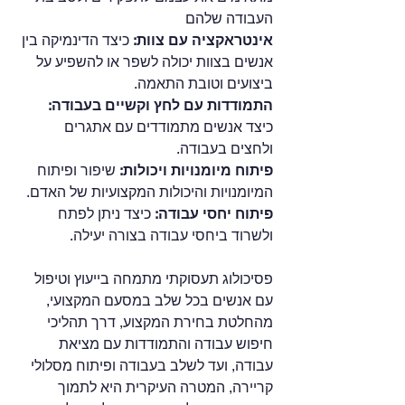
העבודה שלהם
אינטראקציה עם צוות:
 כיצד הדינמיקה בין 
אנשים בצוות יכולה לשפר או להשפיע על 
ביצועים וטובת התאמה.
התמודדות עם לחץ וקשיים בעבודה:
כיצד אנשים מתמודדים עם אתגרים 
ולחצים בעבודה.
פיתוח מיומנויות ויכולות: 
שיפור ופיתוח 
המיומנויות והיכולות המקצועיות של האדם.
פיתוח יחסי עבודה: 
כיצד ניתן לפתח 
ולשרוד ביחסי עבודה בצורה יעילה.
פסיכולוג תעסוקתי מתמחה בייעוץ וטיפול 
עם אנשים בכל שלב במסעם המקצועי, 
מהחלטת בחירת המקצוע, דרך תהליכי 
חיפוש עבודה והתמודדות עם מציאת 
עבודה, ועד לשלב בעבודה ופיתוח מסלולי 
קריירה, המטרה העיקרית היא לתמוך 