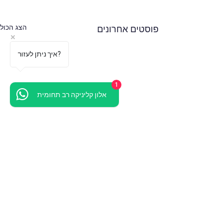
הצג הכול
פוסטים אחרונים
איך ניתן לעזור?
1
אלון קליניקה רב תחומית
הדרך שלנו