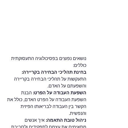
נושאים נפוצים בפסיכולוגיה התעסוקתית 
כוללים:
בחינת תהליכי הבחירה בקריירה:
התעקשות על תהליכי הבחירה בקריירה 
והשפעתם על האדם.
השפעת העבודה על הפרט:
 הבנת 
השפעת העבודה על הפרט האדם, כולל את 
הקשר בין העבודה לבריאותו הפיזית 
והנפשית.
ניהול טובת התאמה: 
איך אנשים 
מתאימים את עצמם לתפקידים ולסביבת 