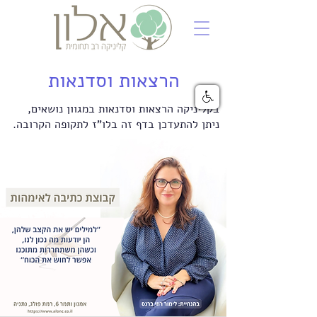
הרצאות וסדנאות
בקליניקה הרצאות וסדנאות במגוון נושאים,
ניתן להתעדכן בדף זה בלו"ז לתקופה הקרובה.