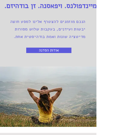
מיינדפולנס. ויפאסנה. זן בודהיזם.
הנכם מוזמנים להצטרף אלינו למסע חוצה
יבשות ועידנים, בעקבות שלוש מסורות
מדיטציה שונות ואמת בודהיסטית אחת.
אודות הסדנה