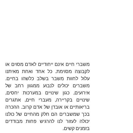
משברי חיים אינם ייחודיים לאדם מסוים או 
לקבוצה מסוימת. כל אחד ואחת מאיתנו 
עלול לחוות משבר בשלב כלשהו בחיים. 
משברים יכולים לנבוע ממגוון רחב של 
אירועים, כגון שינויים במערכות יחסים, 
שינויים בקריירה, מעברי חיים, אתגרים 
בריאותיים או אובדן של אדם קרוב. ההכרה 
בכך שמשברים הם חלק מהחיים של כולנו 
יכולה לעזור לנו להרגיש פחות מבודדים 
בזמנים קשים.