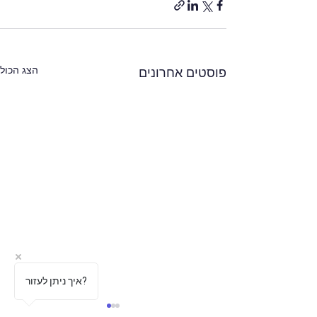
הצג הכול
פוסטים אחרונים
איך ניתן לעזור?