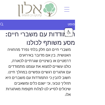
פוסט
התמודדות עם משברי חיים:
מסע משותף לכולנו
משברי חיים הם חלק בלתי נפרד מהחוויה 
האנושית. בין אם מדובר באירועים 
דרמטיים או בשינויים שגרתיים לכאורה, 
כולנו עשויים למצוא את עצמנו מתמודדים 
עם אתגרים רגשיים ונפשיים במהלך חיינו. 
חשוב להבין כי התמודדות עם משברים היא 
תהליך טבעי, וכי ישנם כלים ומשאבים 
שיכולים לסייע לנו לצלוח תקופות מאתגרות 
אלו.