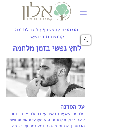
מוזמנים להצטרף אלינו לסדנה
קבוצתית בנושא:
לחץ נפשי בזמן מלחמה
על הסדנה
מלחמה היא אחד האירועים המלחיצים ביותר
שאנו יכולים לחוות. היא מערערת את תחושת
הביטחון הבסיסית שלנו ומאיימת על כל מה