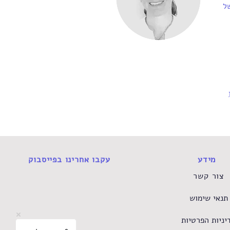
של
מידע
עקבו אחרינו בפייסבוק
צור קשר
תנאי שימוש
יניות הפרטיות