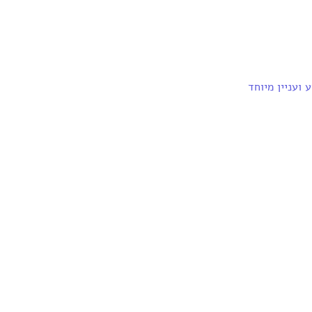
ועניין מיוחד