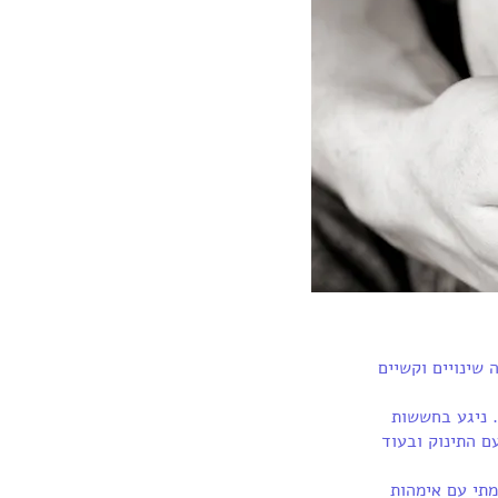
שינויים וקשיים
. ניגע בחששות
ם התינוק ובעוד
מתי עם אימהות