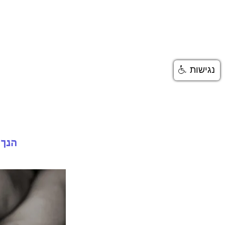
בית
טיפול פסיכולוגי
נגישות
הנך 