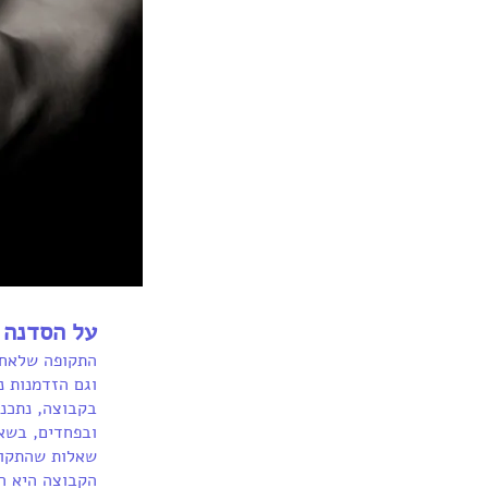
על הסדנה
התקופה שלאחר 
וגם הזדמנות נ
בקבוצה, נתכנס
ובפחדים, בשא
שאלות שהתקופ
הקבוצה היא הז