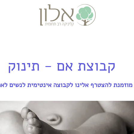
אבחונים
התמחויות נוספות
מידע ומאמרי
קבוצת אם - תינוק
מוזמנת להצטרף אלינו לקבוצה אינטימית לנשים לאח