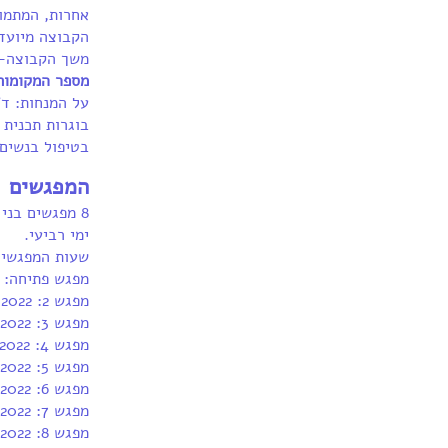
אחרות, המתמוד
הקבוצה מיועדת לנ
משך הקבוצה- 8 מפגשים בני שעה ורבע. החל מה- 2.2.22 ימי רב
מספר המקומות
על המנחות: ד"
בוגרות תכנית 
בטיפול בנשים 
המפגשים
8 מפגשים בני שעה ורבע.
ימי רביעי.
שעות המפגשים: 0-12:15
מפגש פתיחה: 02/02/2022
מפגש 2: 09/02/2022
מפגש 3: 16/02/2022
מפגש 4: 23/02/2022
מפגש 5: 02/03/2022
מפגש 6: 09/03/2022
מפגש 7: 23/03/2022
מפגש 8: 30/03/2022