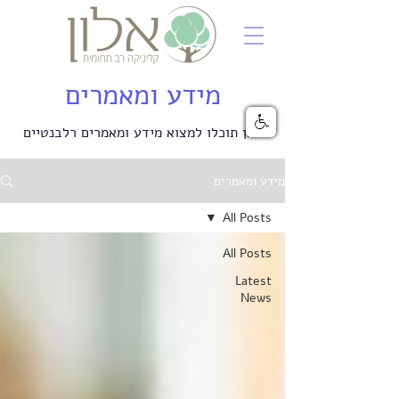
מידע ומאמרים
כאן תוכלו למצוא מידע ומאמרים
רלבנטיים
מידע ומאמרים
All Posts
All Posts
Latest
News