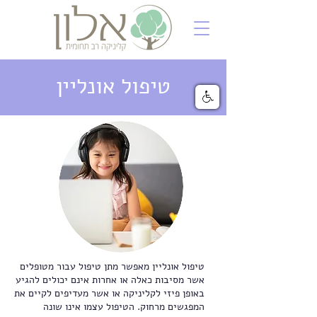
טיפול אונליין
טיפול אונליין מאפשר מתן טיפול עבור מטופלים
אשר מסיבות כאלה או אחרות אינם יכולים להגיע
באופן פיזי לקליניקה או אשר מעדיפים לקיים את
המפגשים מרחוק. הטיפול עצמו אינו שונה