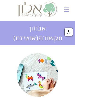
אבחון
תקשורת(אוטיזם)