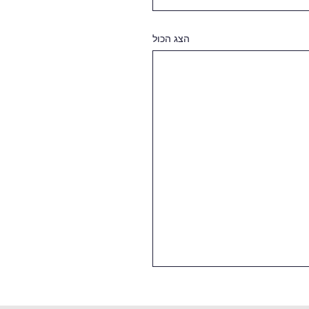
הצג הכול