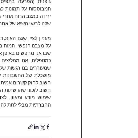
שלנו לרגעי השיא של אחר
שבו אנו מחפשים באופן או
חשוב לחזק קשרים אמיתיי
החברתיות מבלי לתת להן 