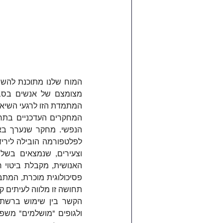
המתמדת הזו לרגעי השיא 
תחושה זו מלווה לעיתים 