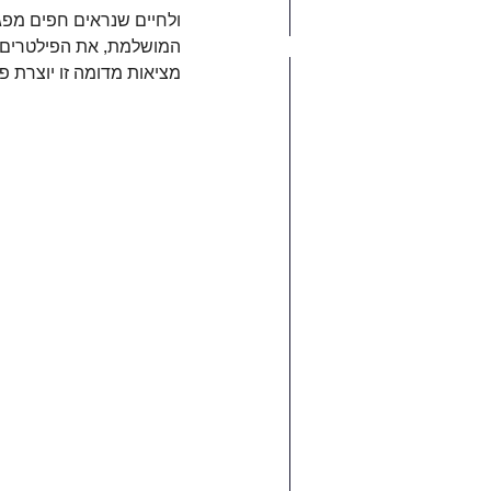
ולחיים שנראים חפים מפגמ
המושלמת, את הפילטרים וה
מציאות מדומה זו יוצרת פ