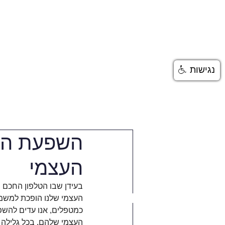
בית
טיפול פסיכולוגי
נגישות
השפעת הרש
העצמי
בעידן שבו הטלפון החכם 
העצמי שלנו הופכת למשמע
כמטפלים, אנו עדים להשפ
העצמי שלהם. בכל גלילה 