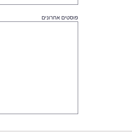
פוסטים אחרונים