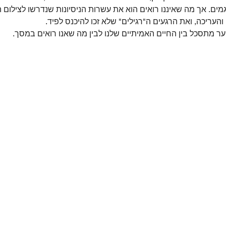
ים. אך מה שאיננו רואים הוא את עשרות הניסיונות שנדרשו לצילום 
עריכה, ואת הרגעים ה"רגילים" שלא זכו להיכנס לפיד. 
ער מתסכל בין החיים האמיתיים שלנו לבין מה שאנו רואים במסך.