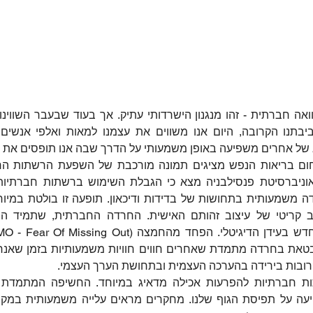
של אחרים משפיעה באופן משמעותי על הדרך שבה אנו תופסים את עצמ
קרובות בירידה בהערכה העצמית ובתחושת הערך העצמי.