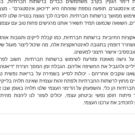
ים, השוואה שכמעט תמיד תשאיר אותנו מרגישים פחות טוב עם עצמנו
בססיבי אישור חיצוני למעשינו.
ם מחוץ לרשתות החברתיות ולפתח זהות עצמית שאינה תלויה בלייקים
להכתיב את ערכנו העצמי.