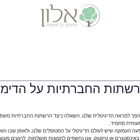
אבחונים
התמחויות נוספות
מידע ומאמרי
תות החברתיות על הדימוי
הפך למראה הדיגיטלית שלנו, השאלה כיצד הרשתות החברתיות משפיע
ותית מתמיד. 
עה העמוקה שיש לעולם הדיגיטלי על המטופלים שלנו, ולאופן שבו הו
באינסטגרם או טיקטוק, אנו נחשפים לתמונות מושלמות, לרגעים מעוצ