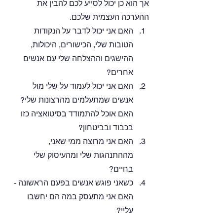
אך הוא כן יכול לסייע לכם להבין את 
ההערכה העצמית שלכם. 
האם אני יכול לדבר על הנקודות 
הטובות שלי, הכישורים, היכולות, 
ההישגים וההצלחה שלי עם אנשים 
אחרים?
האם אני יכול לעמוד על שלי מול 
אנשים שמתעלמים מהרצונות שלי? 
האם אוכל להתמודד בסיטואציה כזו 
בכבוד ובביטחון?
האם אני מרוצה ממי שאני, 
מההתנהגות שלי ומהעיסוק שלי 
בחיים?
כשאני פוגש אנשים בפעם הראשונה - 
האם אני מתעסק במה הם יחשבו 
עליי?