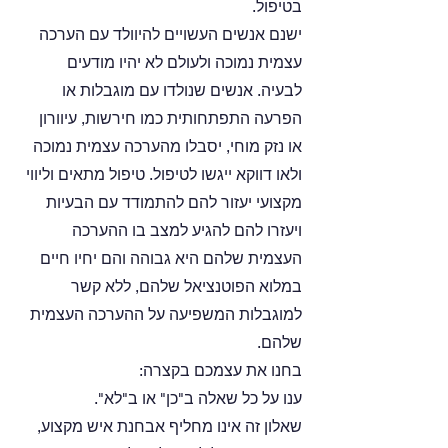
בטיפול. 
ישנם אנשים העשויים להיוולד עם הערכה 
עצמית נמוכה ולעולם לא יהיו מודעים 
לבעיה. אנשים שנולדו עם מוגבלות או 
הפרעה התפתחותית כמו חירשות, עיוורון 
או נזק מוחי, יסבלו מהערכה עצמית נמוכה 
ולאו דווקא ייגשו לטיפול. טיפול מתאים וליווי 
מקצועי יעזור להם להתמודד עם הבעיות 
ויעזרו להם להגיע למצב בו ההערכה 
העצמית שלהם היא גבוהה והם יחיו חיים 
במלוא הפוטנציאל שלהם, ללא קשר 
למוגבלות המשפיעה על ההערכה העצמית 
שלהם. 
בחנו את עצמכם בקצרה:
ענו על כל שאלה ב"כן" או ב"לא".
שאלון זה אינו מחליף אבחנת איש מקצוע, 