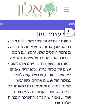
פוסט
דימוי עצמי נמוך
המונח "הערכה עצמית" נשמע לכם מוכר? 
כנראה שכן. אנחנו נשמע אותו כשנדבר על 
מערכות היחסים שלנו, יחסינו עם הבוס 
בעבודה וגם כשנדבר על עצמנו. נשתמש 
במונח זה באופן נרחב ונייחס אותו לאוסף 
עצום של בעיות בחיינו. כשנרגיש שאנחנו 
לא מאוד בטוחים, או כשנתקשה להציב 
גבולות מול אנשים אחרים, כשנרגיש 
שאנחנו מרצים ומסכימים גם כשאנחנו לא 
רוצים, כשנהיה ביקרותיים כלפי עצמנו 
ועוד… נאמר שזה כך כי ההערכה העצמית 
שלנו נמוכה.