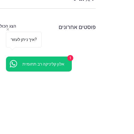
הצג הכול
פוסטים אחרונים
איך ניתן לעזור?
1
אלון קליניקה רב תחומית