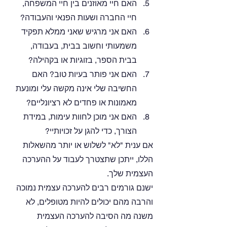
האם חיי מאוזנים בין חיי המשפחה, 
חיי החברה ושעות הפנאי והעבודה? 
האם אני מרגיש שאני ממלא תפקיד 
משמעותי וחשוב בבית, בעבודה, 
בבית הספר, בזוגיות או בקהילה?
האם אני פותר בעיות טוב? האם 
החשיבה שלי אינה מקשה עלי ומונעת 
מאמונות או פחדים לא רציונליים?
האם אני מוכן לחוות עימות, במידת 
הצורך, כדי להגן על זכויותיי?
אם ענית "לא" לשלוש או יותר מהשאלות 
הללו, ייתכן שתצטרך לעבוד על ההערכה 
העצמית שלך.
ישנם גורמים רבים להערכה עצמית נמוכה 
והרבה מהם יכולים להיות מטופלים, לא 
משנה מה הסיבה להערכה העצמית 