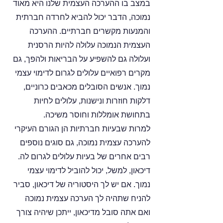
במצב בו ההערכה העצמית שלנו היא מאוד 
נמוכה, הדבר יכול להביא לחרדה חברתית 
והמנעות מקשרים חברתיים. ההערכה 
העצמית הנמוכה עלולה להיות הרסנית 
ועלולה גם להשפיע על הבריאות ולהפך, גם 
מקרים רפואיים עלולים לגרום לדימוי עצמי 
נמוך. אנשים הסובלים מכאבים כרוניים, 
דלקות חוזרות ונישנות, עלולים לחיות 
בתחושת אומללות וחוסר משיכה. 
למרות שבעיות חברתיות הן הגורם העיקרי 
להערכה עצמית נמוכה, גם סוגים נוספים 
רבים אחרים של בעיות עלולים לגרום לה. 
דיכאון, למשל, יכול להוביל לדימוי עצמי 
נמוך. אם יש לך היסטוריה של דיכאון, סביר 
להניח שתהיה לך הערכה עצמית נמוכה 
ואם אתה סובל מדיכאון, ייתכן שיהיה צורך 