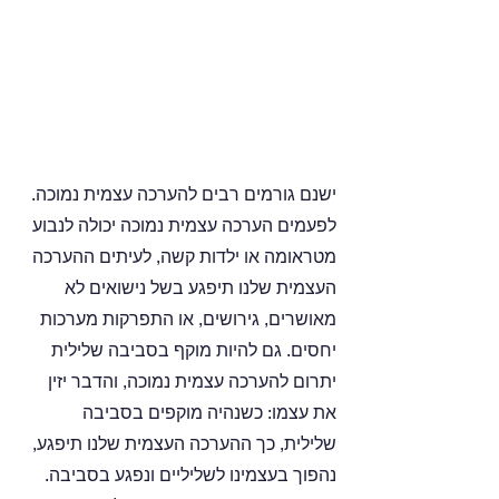
ישנם גורמים רבים להערכה עצמית נמוכה. 
לפעמים הערכה עצמית נמוכה יכולה לנבוע 
מטראומה או ילדות קשה, לעיתים ההערכה 
העצמית שלנו תיפגע בשל נישואים לא 
מאושרים, גירושים, או התפרקות מערכות 
יחסים. גם להיות מוקף בסביבה שלילית 
יתרום להערכה עצמית נמוכה, והדבר יזין 
את עצמו: כשנהיה מוקפים בסביבה 
שלילית, כך ההערכה העצמית שלנו תיפגע, 
נהפוך בעצמינו לשליליים ונפגע בסביבה.