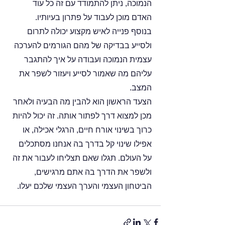
הנמוכה, ניתן להתמודד עם זה כל עוד 
האדם מוכן לעבוד על פתרון בעיותיו.
בנוסף פנייה לאיש מקצוע יכולה לתרום 
ולסייע בבדיקה של מהם הגורמים להערכה 
עצמית הנמוכה ועבודה על איך להתגבר 
עליהם מה שאמור לסייע ויעזור לשפר את 
המצב.
הצעד הראשון הוא להבין מה הבעיה ולאחר 
מכן למצוא דרך לפתור אותה. זה יכול להיות 
כרוך בשינוי אורח חיים, הרגלי אכילה, או 
אפילו שינוי קל בדרך בה אנחנו מסתכלים 
על העולם. תגלו שאם תצליחו לעבור את זה 
ולשפר את הדרך בה אתם מרגישים, 
הביטחון העצמי והערך העצמי שלכם יעלו.