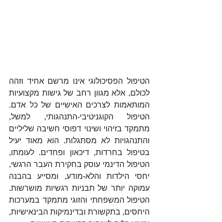
הטיפול הפסיכולוגי אינו מרשם אחיד וזהה 
לכולם, אלא מגוון רחב של גישות מקצועיות 
המותאמות לצרכים האישיים של כל אדם. 
הטיפול הקוגניטיבי-התנהגותי, למשל, 
מתמקד בזיהוי ושינוי דפוסי חשיבה שליליים 
והתנהגויות לא מסתגלות. הוא מאוד יעיל 
בטיפול בחרדות, דיכאון ופחדים. לעומתו, 
הטיפול הדינמי עוסק בחקירת העבר הרגשי, 
יחסי הילדות והלא-מודע, ומסייע בהבנה 
עמוקה יותר של תבניות רגשיות מושרשות. 
הטיפול המשפחתי והזוגי מתמקד במערכות 
היחסים, בתקשורת ובדינמיקות הבינאישיות, 