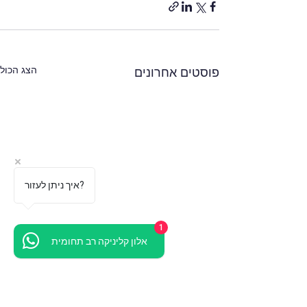
הצג הכול
פוסטים אחרונים
איך ניתן לעזור?
1
אלון קליניקה רב תחומית