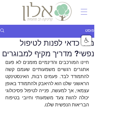
פוסט
מתי כדאי לפנות לטיפול
נפשי? מדריך מקיף למבוגרים
חיינו המורכבים והדינמיים מזמנים לא פעם 
אתגרים רגשיים משמעותיים שעמם קשה 
להתמודד לבד. פעמים רבות, האינסטינקט 
הראשוני שלנו הוא להיאבק ולהתמודד באופן 
עצמאי, אך למעשה, פנייה לטיפול פסיכולוגי 
יכולה להוות צעד משמעותי וחיובי בטיפוח 
הבריאות הנפשית שלנו.