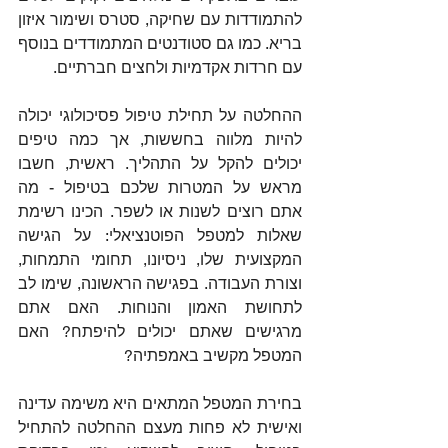
להתמודדות עם שחיקה, סטרס ושימור איזון 
בריא. כמו גם סטודנטים המתמודדים בנוסף 
עם חרדות אקדמיות ולחצים חברתיים.
ההחלטה על תחילת טיפול פסיכולוגי יכולה 
להיות מלווה בחששות, אך כמה טיפים 
יכולים להקל על התהליך. ראשית, חשבו 
מראש על המטרות שלכם בטיפול - מה 
אתם רוצים לשנות או לשפר. הכינו רשימת 
שאלות למטפל הפוטנציאלי: על הגישה 
המקצועית שלו, ניסיונו, תחומי התמחות, 
וצורת העבודה. בפגישה הראשונה, שימו לב 
לתחושת האמון והנוחות. האם אתם 
מרגישים שאתם יכולים להיפתח? האם 
המטפל מקשיב באמפתיה?
בחירת המטפל המתאים היא משימה עדינה 
ואישית לא פחות מעצם ההחלטה להתחיל 