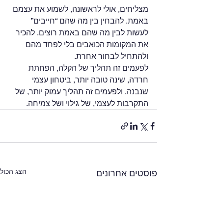
מצליחים, אולי לראשונה, לשמוע את עצמם 
באמת. להבחין בין מה שהם “חייבים” 
לעשות לבין מה שהם באמת רוצים. להכיר 
את המקומות הכואבים בלי לפחד מהם 
ולהתחיל לבחור אחרת.
לפעמים זה תהליך של הקלה, הפחתת 
חרדה, שינה טובה יותר, ביטחון עצמי 
שנבנה. ולפעמים זה תהליך עמוק יותר, של 
התקרבות לעצמי, של גילוי ושל צמיחה. 
הצג הכול
פוסטים אחרונים