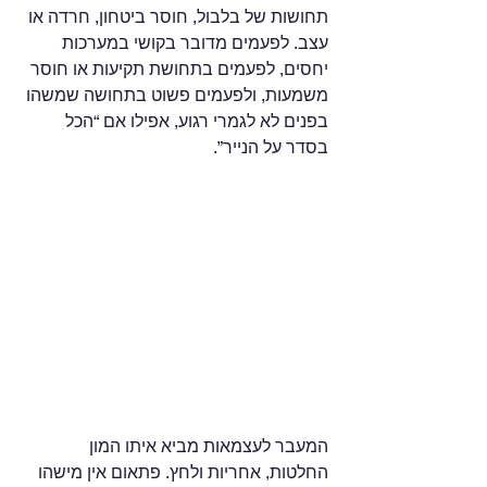
תחושות של בלבול, חוסר ביטחון, חרדה או 
עצב. לפעמים מדובר בקושי במערכות 
יחסים, לפעמים בתחושת תקיעות או חוסר 
משמעות, ולפעמים פשוט בתחושה שמשהו 
בפנים לא לגמרי רגוע, אפילו אם “הכל 
בסדר על הנייר”.
המעבר לעצמאות מביא איתו המון 
החלטות, אחריות ולחץ. פתאום אין מישהו 