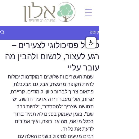
פוסט
טיפול פסיכולוגי לצעירים –
רגע לעצור, לנשום ולהבין מה
עובר עליי
שנות העשרים והשלושים המוקדמות יכולות 
להיות תקופה מרגשת, אבל גם מבלבלת.
פתאום צריך לבחור כיוון: לימודים, קריירה, 
זוגיות, אולי מעבר דירה או עיר חדשה. יש 
תחושה שצריך “להסתדר”, “להיות כבר 
שם”, בזמן שעמוק בפנים לא תמיד ברור 
בכלל מי אני, מה אני רוצה, ואיך אמורים 
לדעת את כל זה.
רבים מגיעים לטיפול בשנים האלה עם 