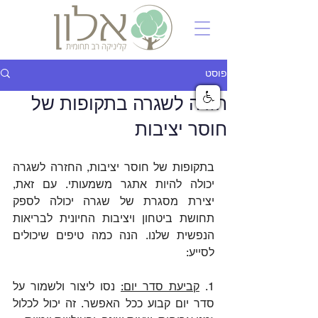
פוסט
חזרה לשגרה בתקופות של
חוסר יציבות
בתקופות של חוסר יציבות, החזרה לשגרה 
יכולה להיות אתגר משמעותי. עם זאת, 
יצירת מסגרת של שגרה יכולה לספק 
תחושת ביטחון ויציבות החיונית לבריאות 
הנפשית שלנו. הנה כמה טיפים שיכולים 
לסייע:
1. 
קביעת סדר יום:
 נסו ליצור ולשמור על 
סדר יום קבוע ככל האפשר. זה יכול לכלול 