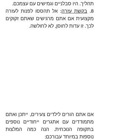
תהליך. היו סבלניים וגמישים עם עצמכם.
8. 
בקשת עזרה
: אל תהססו לפנות לעזרה 
מקצועית אם אתם מרגישים שאתם זקוקים 
לכך. זו עדות לחוסן, לא לחולשה.
אם אתם הורים לילדים צעירים, ייתכן ואתם 
מתמודדים עם אתגרים ייחודיים נוספים 
בתקופה הנוכחית. הנה כמה המלצות 
נוספות במיוחד עבורכם: