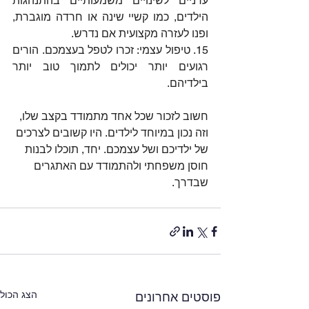
ערניים לשינויים משמעותיים בהתנהגות 
הילדים, כמו קשיי שינה או חרדה מוגברת, 
ופנו לעזרה מקצועית אם נדרש.
15. טיפול עצמי: זכרו לטפל בעצמכם. הורים 
רגועים יותר יכולים לתמוך טוב יותר 
בילדיהם.
חשוב לזכור שכל אחד מתמודד בקצב שלו, 
וזה נכון במיוחד לילדים. היו קשובים לצרכים 
של ילדיכם ושל עצמכם. יחד, תוכלו לבנות 
חוסן משפחתי ולהתמודד עם האתגרים 
שבדרך.
הצג הכול
פוסטים אחרונים