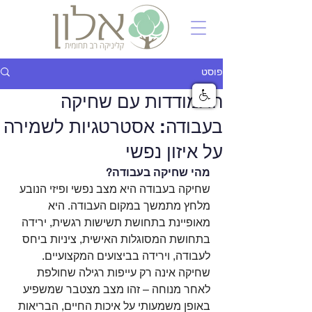
פוסט
התמודדות עם שחיקה
בעבודה: אסטרטגיות לשמירה
על איזון נפשי
מהי שחיקה בעבודה?
שחיקה בעבודה היא מצב נפשי ופיזי הנובע 
מלחץ מתמשך במקום העבודה. היא 
מאופיינת בתחושת תשישות רגשית, ירידה 
בתחושת המסוגלות האישית, ציניות ביחס 
לעבודה, וירידה בביצועים המקצועיים. 
שחיקה אינה רק עייפות רגילה שחולפת 
לאחר מנוחה – זהו מצב מצטבר שמשפיע 
באופן משמעותי על איכות החיים, הבריאות 