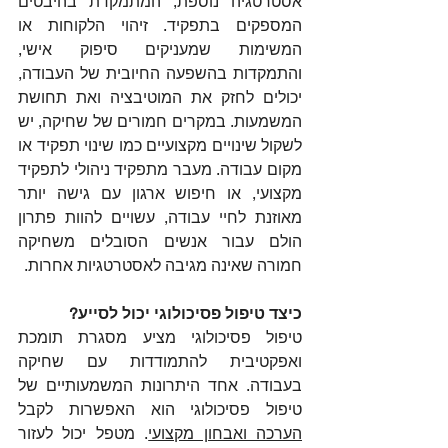
אסטרטגיה נוספת, המתמקדת בהיבטים 
המספקים בתפקיד. זיהוי הלקוחות או 
המשימות שמעניקים סיפוק אישי, 
והתמקדות בהשפעה החיובית של העבודה, 
יכולים לחזק את המוטיבציה ואת תחושת 
המשמעות. במקרים חמורים של שחיקה, יש 
לשקול שינויים מקצועיים כמו שינוי תפקיד או 
מקום עבודה. מעבר מתפקיד ניהולי לתפקיד 
מקצועי, או חיפוש ארגון עם גישה יותר 
מאוזנת לחיי עבודה, עשויים להוות פתרון 
הולם עבור אנשים הסובלים משחיקה 
חמורה שאינה מגיבה לאסטרטגיות אחרות.
כיצד טיפול פסיכולוגי יכול לסייע?
טיפול פסיכולוגי מציע מסגרת תומכת 
ואפקטיבית להתמודדות עם שחיקה 
בעבודה. אחד היתרונות המשמעותיים של 
טיפול פסיכולוגי הוא האפשרות לקבל 
הערכה ואבחון מקצועי
. מטפל יכול לעזור 