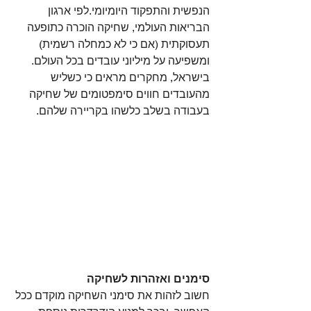
הנפשית והתפקוד היומיומי.לפי ארגון 
הבריאות העולמי, שחיקה הוכרה כתופעה 
תעסוקתית (אם כי לא כמחלה רשמית) 
ומשפיעה על מיליוני עובדים בכל העולם. 
בישראל, מחקרים מראים כי כשליש 
מהעובדים חווים סימפטומים של שחיקה 
בעבודה בשלב כלשהו בקריירה שלהם.
סימנים ואזהרות לשחיקה
חשוב לזהות את סימני השחיקה מוקדם ככל 