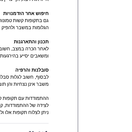
חיפוש אחר הזדמנויות
גם בתקופות קשות טמונות 
הגלומות במשבר ולהפיק 
תכנון והתארגנות
לאחר הכרה במצב, חשוב ל
ומשאבים יסייע בהירגעות,
סובלנות והרפיה 
לבסוף, חשוב לגלות סבלנו
משבר אינן נצחיות והן תוב
ההתמודדות עם תקופות קש
לצידה של ההתמודדות, קי
ניתן לצלוח תקופות אלו ו