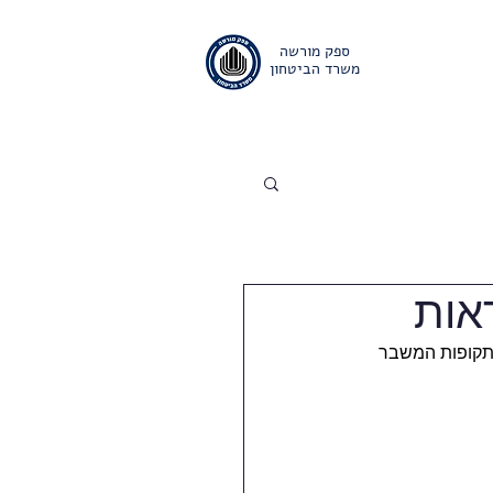
ספק מורשה
משרד הביטחון
ם
אודות
יצירת קשר
אות
 תקופות המשבר 