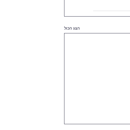
הצג הכול