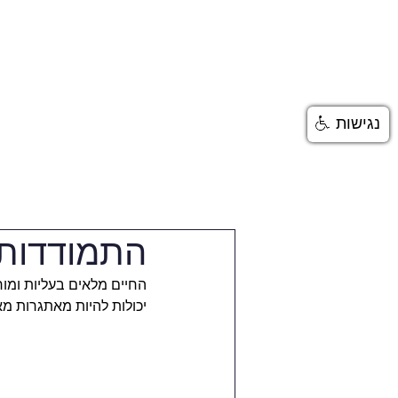
בית
טיפול פסיכולוגי
נגישות
התמודדות 
החיים מלאים בעליות ומור
יכולות להיות מאתגרות מא