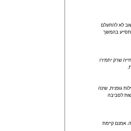
וב לא להתעלם 
תסייע בהמשך 
ייה שרק יחמירו 
.
ות גופנית, שינה 
שות לסביבה 
. אמנם קיימת 