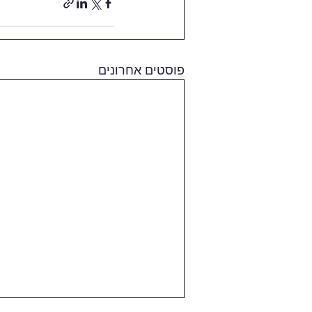
פוסטים אחרונים