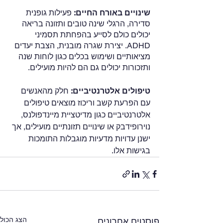
שינויים באורח החיים:
 פעילות גופנית 
סדירה, הרגלי שינה טובים ותזונה בריאה 
יכולים כולם לסייע בהפחתת תסמיני 
ADHD. יצירת שגרה מובנית, הצבת יעדים 
מציאותיים ושימוש בכלים כגון לוחות שנה 
ותזכורות יכולים גם הם להיות מועילים.
טיפולים אלטרנטיביים:
 חלק מהאנשים 
עם הפרעת קשב וריכוז מוצאים טיפולים 
אלטרנטיביים כגון מדיטציית מיינדפולנס, 
נוירופידבק או שינויים תזונתיים מועילים, אך 
ישנן עדויות מדעיות מוגבלות התומכות 
בגישות אלו.
הצג הכול
פוסטים אחרונים