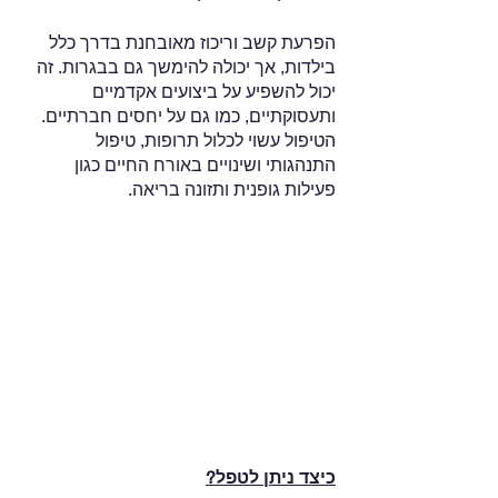
הפרעת קשב וריכוז מאובחנת בדרך כלל 
בילדות, אך יכולה להימשך גם בבגרות. זה 
יכול להשפיע על ביצועים אקדמיים 
ותעסוקתיים, כמו גם על יחסים חברתיים. 
הטיפול עשוי לכלול תרופות, טיפול 
התנהגותי ושינויים באורח החיים כגון 
פעילות גופנית ותזונה בריאה.
כיצד ניתן לטפל?