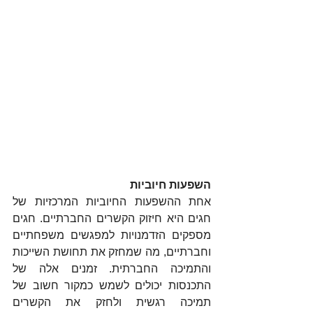
השפעות חיוביות
אחת ההשפעות החיוביות המרכזיות של 
חגים היא חיזוק הקשרים החברתיים. חגים 
מספקים הזדמנויות למפגשים משפחתיים 
וחברתיים, מה שמחזק את תחושת השייכות 
והתמיכה החברתית. זמנים אלה של 
התכנסות יכולים לשמש כמקור חשוב של 
תמיכה רגשית ולחזק את הקשרים 