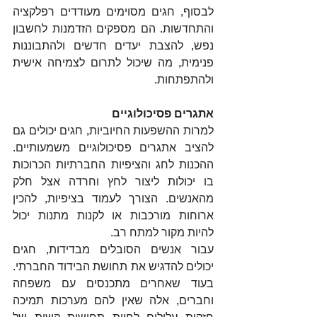
לבסוף, חגים מסוימים מעודדים רפלקציה 
והתחדשות. הם מספקים הזדמנות לחשבון 
נפש, להצבת יעדים חדשים ולהתבוננות 
פנימית, מה שיכול לתרום לצמיחה אישית 
ולהתפתחות.
אתגרים פסיכולוגיים
למרות ההשפעות החיוביות, חגים יכולים גם 
להציב אתגרים פסיכולוגיים משמעותיים. 
ההכנות לחג והציפיות החברתיות הכרוכות 
בו יכולות ליצור לחץ וחרדה אצל חלק 
מהאנשים. הצורך לעמוד בציפיות, להכין 
ארוחות מורכבות או לקנות מתנות יכול 
להיות מקור למתח רב.
עבור אנשים הסובלים מבדידות, חגים 
יכולים להדגיש את תחושת הבידוד החברתי. 
בעוד שאחרים מתכנסים עם משפחה 
וחברים, אלה שאין להם מערכות תמיכה 