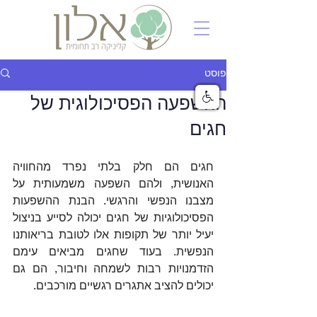
פוסט
ההשפעה הפסיכולוגית של
חגים
חגים הם חלק בלתי נפרד מהחוויה 
האנושית, ולהם השפעה משמעותית על 
מצבנו הנפשי והרגשי. הבנת ההשפעות 
הפסיכולוגיות של חגים יכולה לסייע בניצול 
יעיל יותר של תקופות אלו לטובת בריאותנו 
הנפשית. בעוד שחגים מביאים עימם 
הזדמנויות רבות לשמחה וחיבור, הם גם 
יכולים להציב אתגרים רגשיים מורכבים.