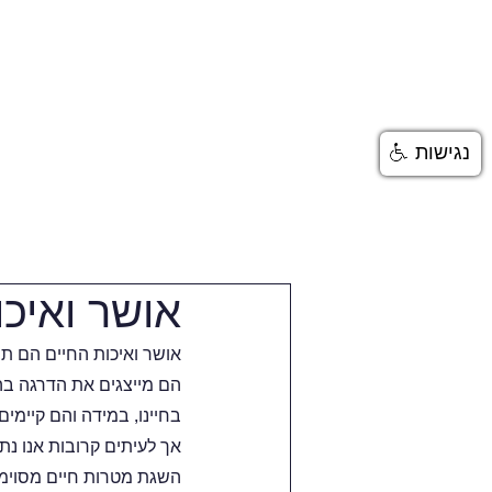
בית
טיפול פסיכולוגי
נגישות
אושר ואיכו
אושר ואיכות החיים הם ת
הם מייצגים את הדרגה בה
בחיינו, במידה והם קיימי
אך לעיתים קרובות אנו נת
השגת מטרות חיים מסוימות