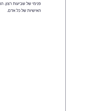
פנימי של שביעות רצון. ה
האישיות של כל אדם.