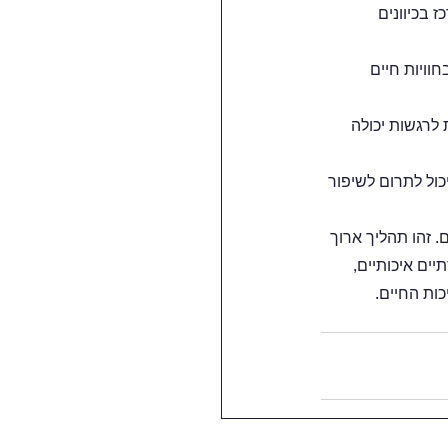
בכיוונים 
וויות חיים 
 לרגשות יכולה 
כול לתרום לשיפור 
 זהו תהליך ארוך 
ים איכותיים, 
כות החיים.