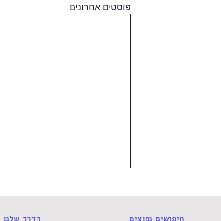
פוסטים אחרונים
חיפושים נפוצים
הדרך שלנו