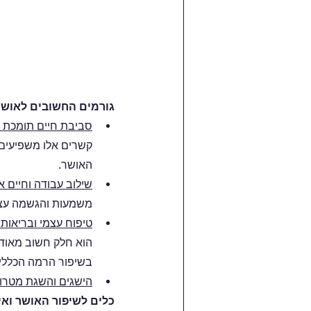
גורמים החשובים לאושר
סביבת חיים תומכת ו
קשרים אלו משפיעים 
האושר. 
שילוב עבודה וחיים א
משמעות והגשמה עצ
טיפוח עצמי ובריאות פ
הוא חלק חשוב מאוד 
בשיפור הרמה הכללי
הישגים והשגת מטרו
כלים לשיפור האושר ואי