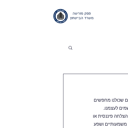
ספק מורשה
משרד הביטחון
ם
אודות
יצירת קשר
ם שכולנו מחפשים 
מים לעצמנו.
הצלחה פיננסית או 
 משמעותיים ושפע 