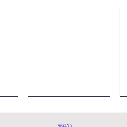
רלבנטי