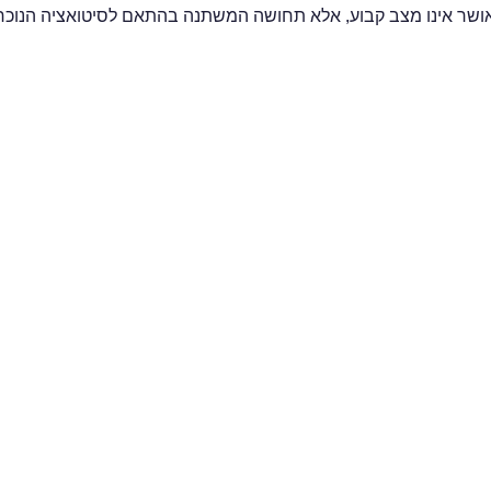
אושר אינו מצב קבוע, אלא תחושה המשתנה בהתאם לסיטואציה הנוכחית