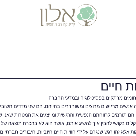
אבחונים
התמחויות נוספות
מידע ומאמרי
ת חיים
חומים מרתקים בפסיכולוגיה ובמדעי החברה.
 אנשים מרגישים מרוצים ומשוחררים בחייהם. הם שני מדדים חשובי
ם הם תורמים לרווחתנו הנפשית והרגשית ומייצגים את המטרות שאנו ש
קלים בקושי להבין איך להשיג אותם, אושר הוא לא בהכרח תוצאה של 
 אלא זהו רגש שנגרם על ידי חוויות חיים חיוביות, חיבורים חברתיים