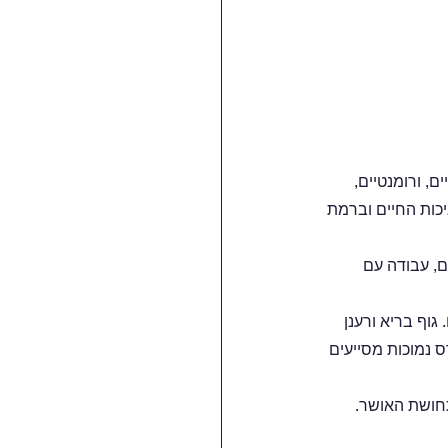
 ורומנטיים, 
כות החיים וברמת 
ם, עבודה עם 
גוף בריא ורענן 
 נמוכות מסייעים 
תחושת האושר.