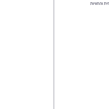
 והחוויות 