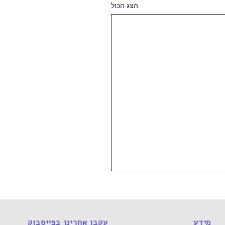
הצג הכול
מידע
עקבו אחרינו בפייסבוק